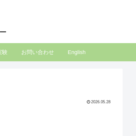
ー
実験
お問い合わせ
English
2026.05.28