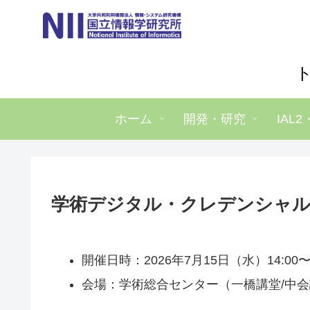
ホーム
開発・研究
IAL2
学術デジタル・クレデンシャル円
開催日時：2026年7月15日（水）14:00〜1
会場：学術総合センター（一橋講堂/中