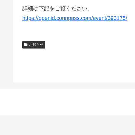
詳細は下記をご覧ください。
https://openid.connpass.com/event/393175/
お知らせ