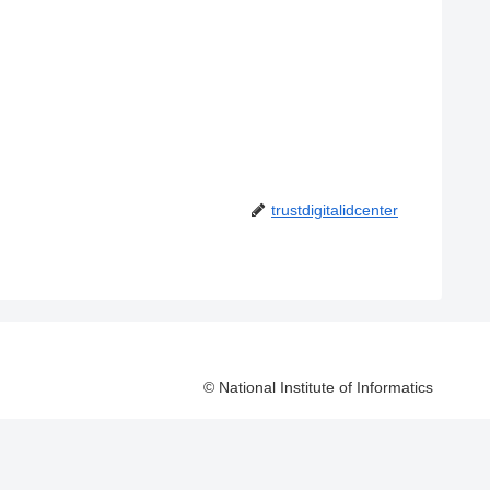
trustdigitalidcenter
© National Institute of Informatics