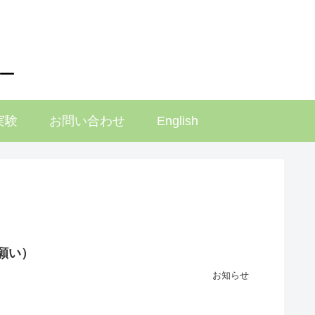
ー
実験
お問い合わせ
English
願い）
お知らせ