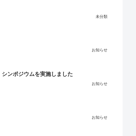
未分類
お知らせ
・シンポジウムを実施しました
お知らせ
お知らせ